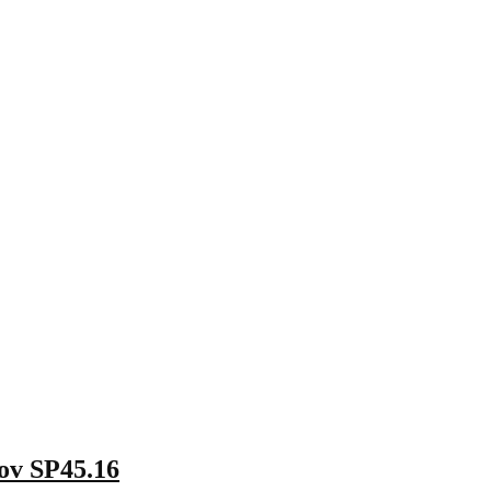
nov SP45.16