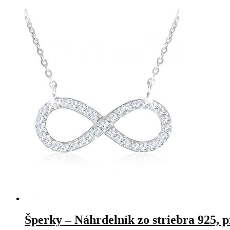
Šperky – Náhrdelník zo striebra 925, 